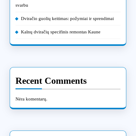
svarbu
Dviračio guolių keitimas: požymiai ir sprendimai
Kalnų dviračių specifinis remontas Kaune
Recent Comments
Nėra komentarų.