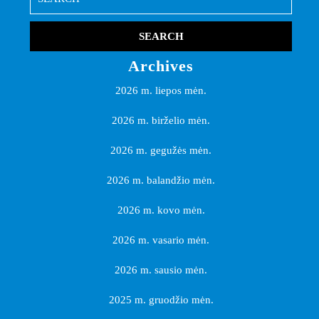
for:
Archives
2026 m. liepos mėn.
2026 m. birželio mėn.
2026 m. gegužės mėn.
2026 m. balandžio mėn.
2026 m. kovo mėn.
2026 m. vasario mėn.
2026 m. sausio mėn.
2025 m. gruodžio mėn.