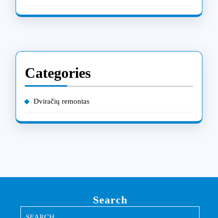
Categories
Dviračių remontas
Search
Search