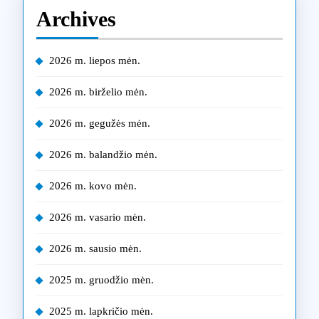
Archives
2026 m. liepos mėn.
2026 m. birželio mėn.
2026 m. gegužės mėn.
2026 m. balandžio mėn.
2026 m. kovo mėn.
2026 m. vasario mėn.
2026 m. sausio mėn.
2025 m. gruodžio mėn.
2025 m. lapkričio mėn.