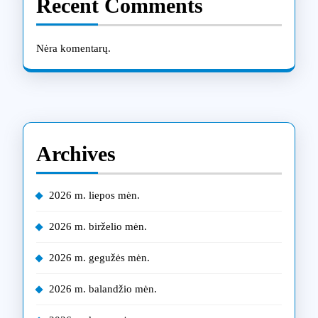
Recent Comments
Nėra komentarų.
Archives
2026 m. liepos mėn.
2026 m. birželio mėn.
2026 m. gegužės mėn.
2026 m. balandžio mėn.