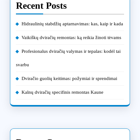
Recent Posts
Hidraulinių stabdžių aptarnavimas: kas, kaip ir kada
Vaikiškų dviračių remontas: ką reikia žinoti tėvams
Profesionalus dviračių valymas ir tepalas: kodėl tai
svarbu
Dviračio guolių keitimas: požymiai ir sprendimai
Kalnų dviračių specifinis remontas Kaune