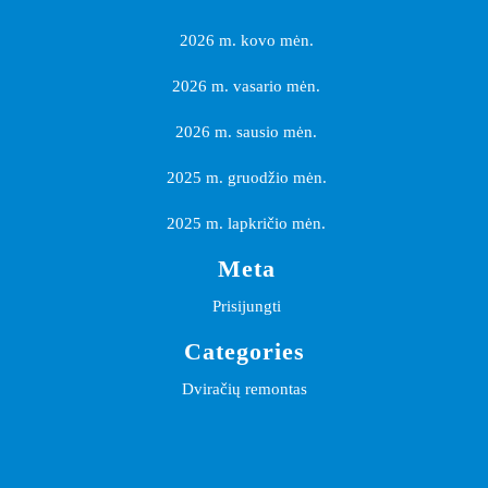
2026 m. kovo mėn.
2026 m. vasario mėn.
2026 m. sausio mėn.
2025 m. gruodžio mėn.
2025 m. lapkričio mėn.
Meta
Prisijungti
Categories
Dviračių remontas