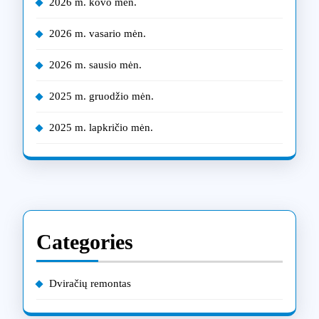
2026 m. kovo mėn.
2026 m. vasario mėn.
2026 m. sausio mėn.
2025 m. gruodžio mėn.
2025 m. lapkričio mėn.
Categories
Dviračių remontas