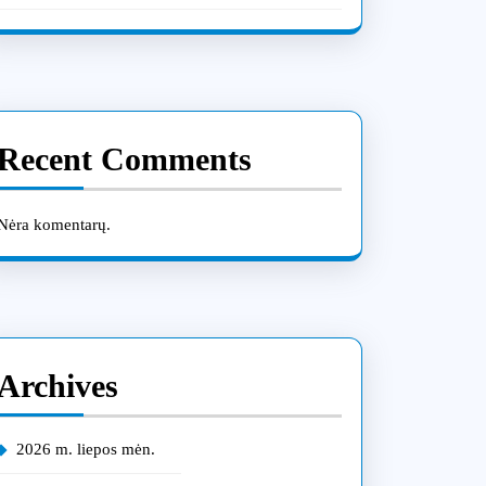
Recent Comments
Nėra komentarų.
Archives
2026 m. liepos mėn.