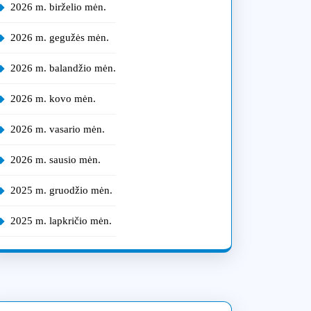
2026 m. birželio mėn.
2026 m. gegužės mėn.
2026 m. balandžio mėn.
2026 m. kovo mėn.
2026 m. vasario mėn.
2026 m. sausio mėn.
2025 m. gruodžio mėn.
2025 m. lapkričio mėn.