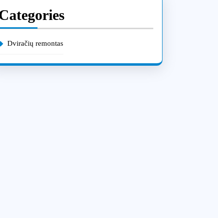
Categories
Dviračių remontas