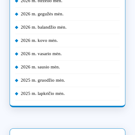
2026 m. birželio mėn.
2026 m. gegužės mėn.
2026 m. balandžio mėn.
2026 m. kovo mėn.
2026 m. vasario mėn.
2026 m. sausio mėn.
2025 m. gruodžio mėn.
2025 m. lapkričio mėn.