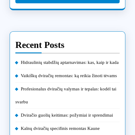
Recent Posts
Hidraulinių stabdžių aptarnavimas: kas, kaip ir kada
Vaikiškų dviračių remontas: ką reikia žinoti tėvams
Profesionalus dviračių valymas ir tepalas: kodėl tai
svarbu
Dviračio guolių keitimas: požymiai ir sprendimai
Kalnų dviračių specifinis remontas Kaune