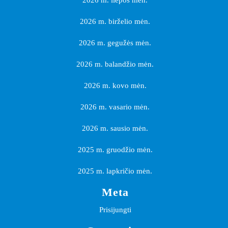
2026 m. liepos mėn.
2026 m. birželio mėn.
2026 m. gegužės mėn.
2026 m. balandžio mėn.
2026 m. kovo mėn.
2026 m. vasario mėn.
2026 m. sausio mėn.
2025 m. gruodžio mėn.
2025 m. lapkričio mėn.
Meta
Prisijungti