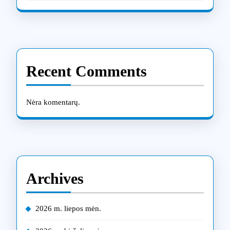
Recent Comments
Nėra komentarų.
Archives
2026 m. liepos mėn.