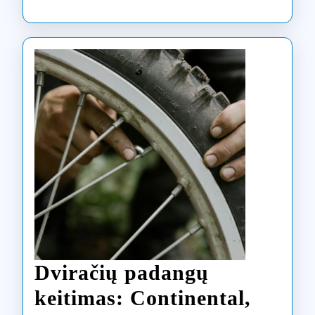
Dviračių padangų
keitimas: Continental,